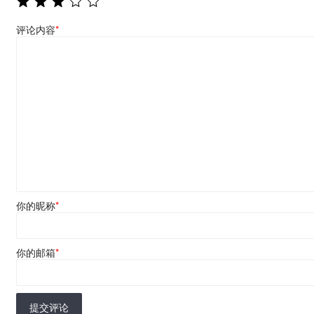
评论内容
*
你的昵称
*
你的邮箱
*
提交评论