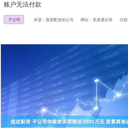
账户无法付款
子公司
来源：股票配资的公司
网站：美港通证券
日期：