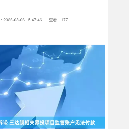
2026-03-06 15:47:46
查看：177