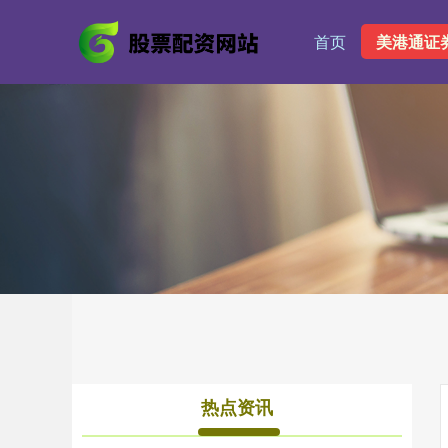
首页
美港通证
热点资讯