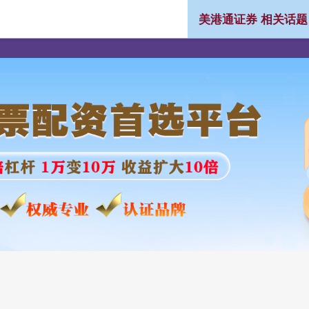
美港通证券 相关话题
券
国内股票配资
中国股票配资网开户