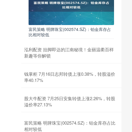
富民策略 明牌珠宝(002574.SZ)：铂金库存占
比相对较低
泓利配资 抬脚即达的江南秘境！金丽温衢百样
新趣等你解锁
钱掌柜 7月16日志邦转债上涨0.38%，转股溢价
率40.17%
股大牛配资 7月25日安集转债上涨2.26%，转股
溢价率27.13%
富民策略 明牌珠宝(002574.SZ)：铂金库存占比
相对较低