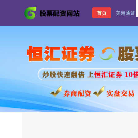
首页
美港通证