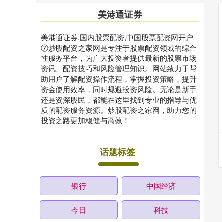
美港通证券
美港通证券,国内股票配资,中国股票配资网开户
⑦炒股配资之家网是专注于股票配资领域的综合
性服务平台，为广大投资者提供最新的股票市场
资讯、配资技巧和风险管理知识。网站致力于帮
助用户了解配资操作流程，掌握投资策略，提升
资金使用效率，同时规避投资风险。无论是新手
还是资深股民，都能在这里找到专业的指导与优
质的配资服务资源。炒股配资之家网，助力您的
投资之路更加稳健与高效！
话题标签
银行
中国经济
今日
科技