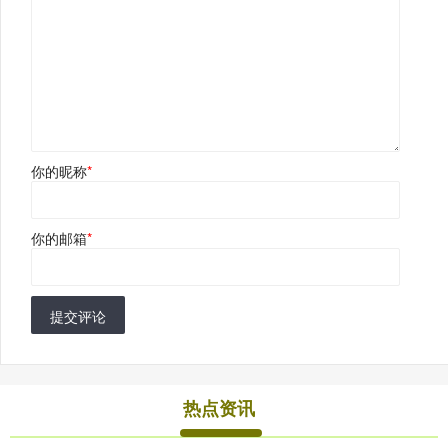
你的昵称
*
你的邮箱
*
提交评论
热点资讯